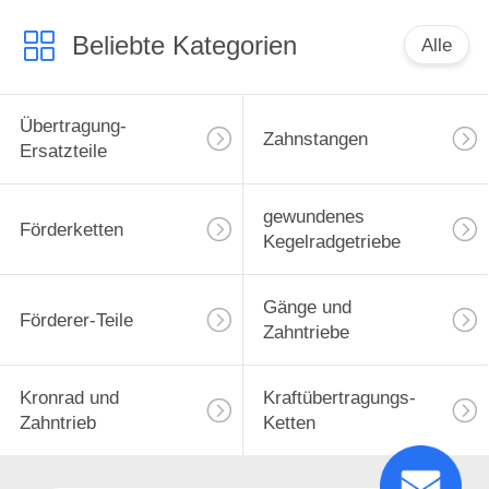
Beliebte Kategorien
Alle
Übertragung-
Zahnstangen
Ersatzteile
gewundenes
Förderketten
Kegelradgetriebe
Gänge und
Förderer-Teile
Zahntriebe
Kronrad und
Kraftübertragungs-
Zahntrieb
Ketten