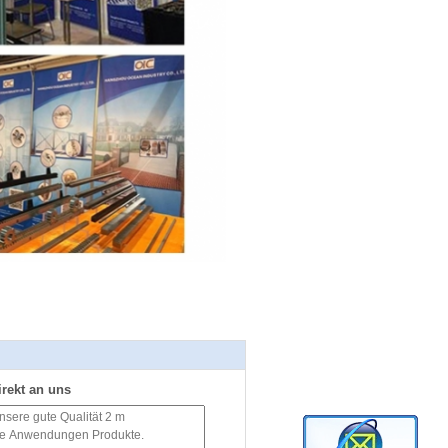
irekt an uns