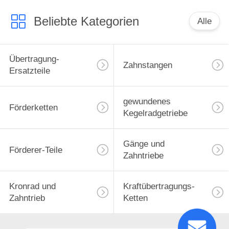
Beliebte Kategorien
Alle
Übertragung-
Zahnstangen
Ersatzteile
gewundenes
Förderketten
Kegelradgetriebe
Gänge und
Förderer-Teile
Zahntriebe
Kronrad und
Kraftübertragungs-
Zahntrieb
Ketten