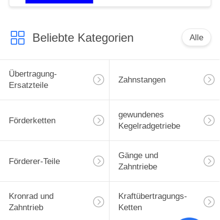
Beliebte Kategorien
Alle
Übertragung-
Zahnstangen
Ersatzteile
gewundenes
Förderketten
Kegelradgetriebe
Gänge und
Förderer-Teile
Zahntriebe
Kronrad und
Kraftübertragungs-
Zahntrieb
Ketten