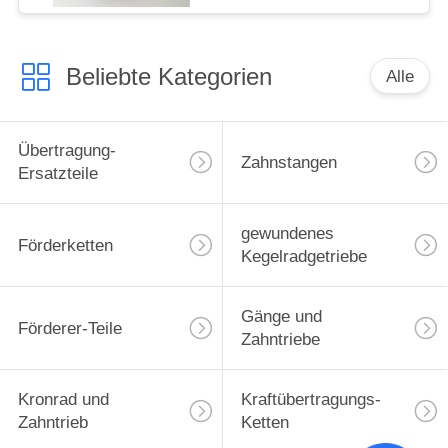
Beliebte Kategorien
Alle
Übertragung-
Zahnstangen
Ersatzteile
gewundenes
Förderketten
Kegelradgetriebe
Gänge und
Förderer-Teile
Zahntriebe
Kronrad und
Kraftübertragungs-
Zahntrieb
Ketten