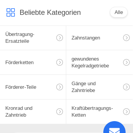
Beliebte Kategorien
Alle
Übertragung-
Zahnstangen
Ersatzteile
gewundenes
Förderketten
Kegelradgetriebe
Gänge und
Förderer-Teile
Zahntriebe
Kronrad und
Kraftübertragungs-
Zahntrieb
Ketten